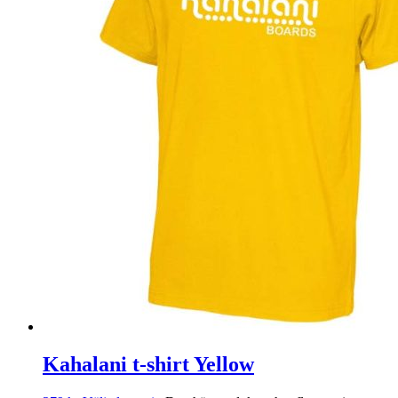
Kahalani t-shirt Yellow