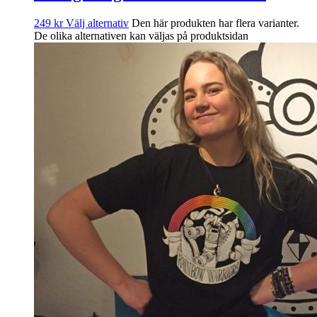
249
kr
Välj alternativ
Den här produkten har flera varianter.
De olika alternativen kan väljas på produktsidan