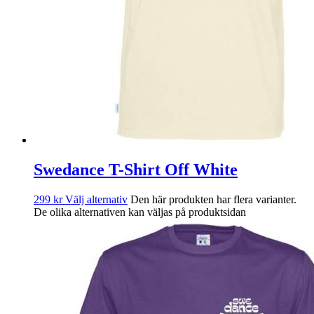
Swedance T-Shirt Off White
299
kr
Välj alternativ
Den här produkten har flera varianter.
De olika alternativen kan väljas på produktsidan