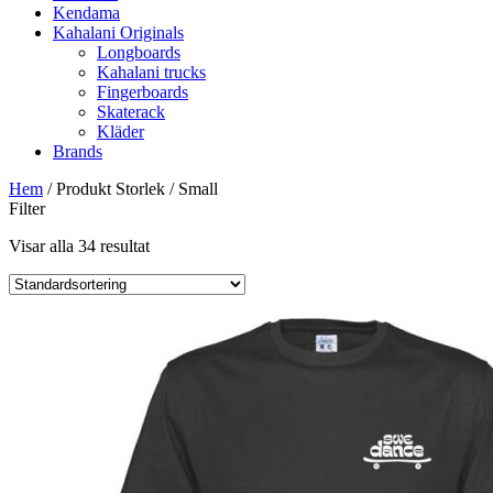
Kendama
Kahalani Originals
Longboards
Kahalani trucks
Fingerboards
Skaterack
Kläder
Brands
Hem
/ Produkt Storlek / Small
Filter
Visar alla 34 resultat