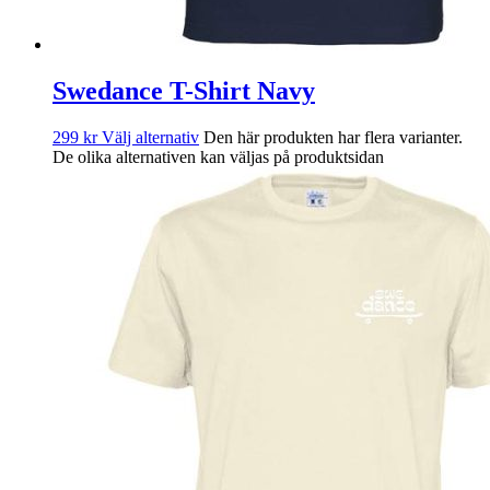
Swedance T-Shirt Navy
299
kr
Välj alternativ
Den här produkten har flera varianter.
De olika alternativen kan väljas på produktsidan