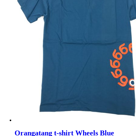
Orangatang t-shirt Wheels Blue