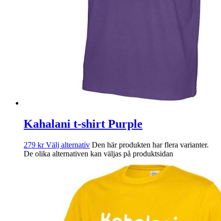
Kahalani t-shirt Purple
279
kr
Välj alternativ
Den här produkten har flera varianter.
De olika alternativen kan väljas på produktsidan