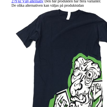
279
kr
Välj alternativ
Den här produkten har flera varianter.
De olika alternativen kan väljas på produktsidan