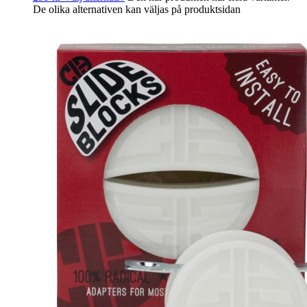
De olika alternativen kan väljas på produktsidan