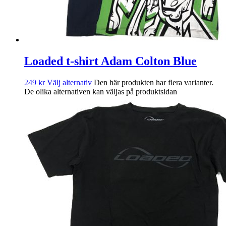
Loaded t-shirt Adam Colton Blue
249
kr
Välj alternativ
Den här produkten har flera varianter.
De olika alternativen kan väljas på produktsidan