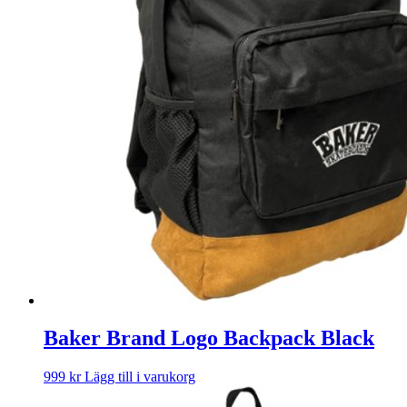
Baker Brand Logo Backpack Black
999
kr
Lägg till i varukorg