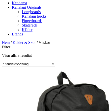
Kendama
Kahalani Originals
Longboards
Kahalani trucks
Fingerboards
Skaterack
Kläder
Brands
Hem
/
Kläder & Skor
/ Väskor
Filter
Visar alla 3 resultat