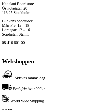
Kahalani Boardstore
Östgötagatan 20
116 25 Stockholm
Butikens öppettider:
Mån-Fre: 12 – 18
Lördagar: 12 – 16
Söndagar: Stängt
08-410 801 00
Webshoppen
Skickas samma dag
Fraktfritt
över 999kr
World Wide Shipping