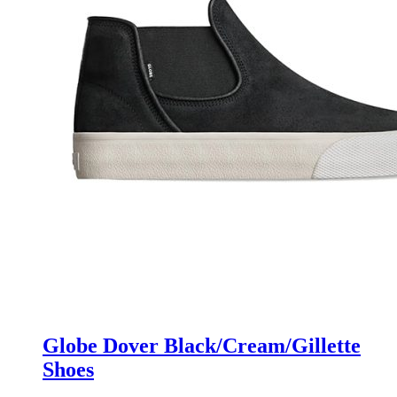
Globe Dover Black/Cream/Gillette
Shoes