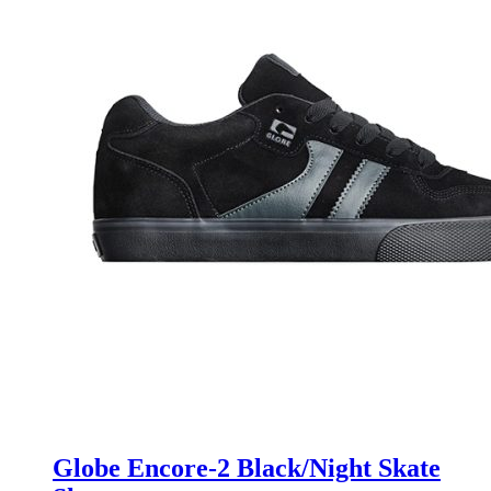
Globe Encore-2 Black/Night Skate