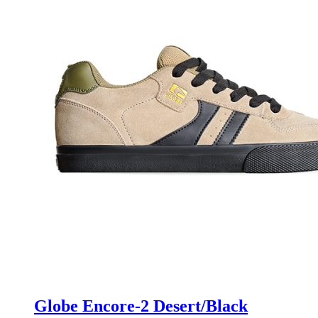
Globe Encore-2 Desert/Black