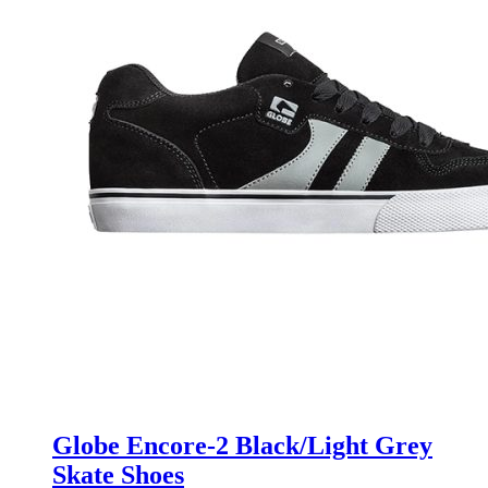
Globe Encore-2 Black/Light Grey
Skate Shoes