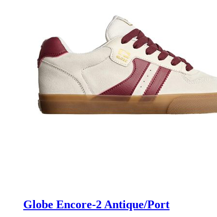
Globe Encore-2 Antique/Port