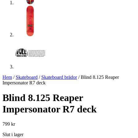
Hem
/
Skateboard
/
Skateboard brädor
/ Blind 8.125 Reaper
Impersonator R7 deck
Blind 8.125 Reaper
Impersonator R7 deck
799
kr
Slut i lager