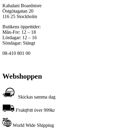
Kahalani Boardstore
Östgötagatan 20
116 25 Stockholm
Butikens öppettider:
Mån-Fre: 12 – 18
Lördagar: 12 – 16
Söndagar: Stängt
08-410 801 00
Webshoppen
Skickas samma dag
Fraktfritt
över 999kr
World Wide Shipping