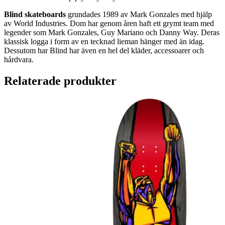
Blind skateboards
grundades 1989 av Mark Gonzales med hjälp
av World Industries. Dom har genom åren haft ett grymt team med
legender som Mark Gonzales, Guy Mariano och Danny Way. Deras
klassisk logga i form av en tecknad lieman hänger med än idag.
Dessutom har Blind har även en hel del kläder, accessoarer och
hårdvara.
Relaterade produkter