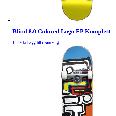
Blind 8.0 Colored Logo FP Komplett
1 349
kr
Lägg till i varukorg