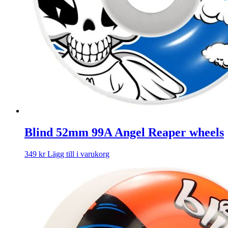
Blind 52mm 99A Angel Reaper wheels
349
kr
Lägg till i varukorg