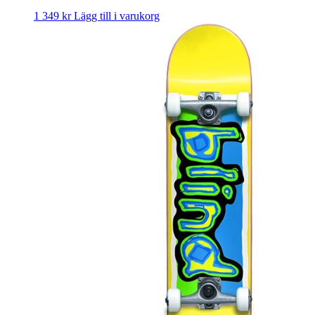
1 349
kr
Lägg till i varukorg