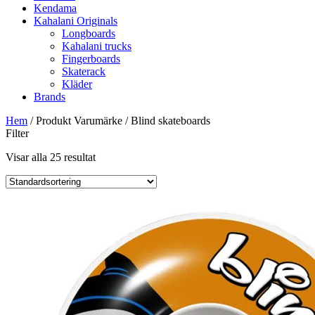
Kendama
Kahalani Originals
Longboards
Kahalani trucks
Fingerboards
Skaterack
Kläder
Brands
Hem
/ Produkt Varumärke / Blind skateboards
Filter
Visar alla 25 resultat