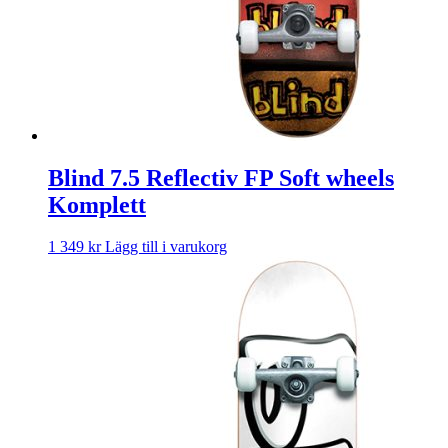
Blind 7.5 Reflectiv FP Soft wheels
Komplett
1 349
kr
Lägg till i varukorg