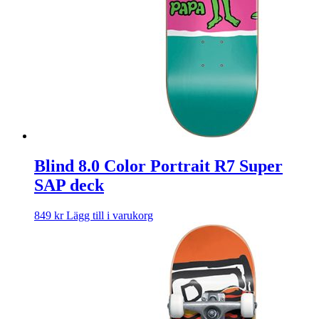
Blind 8.0 Color Portrait R7 Super
SAP deck
849
kr
Lägg till i varukorg