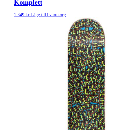
Komplett
1 349
kr
Lägg till i varukorg