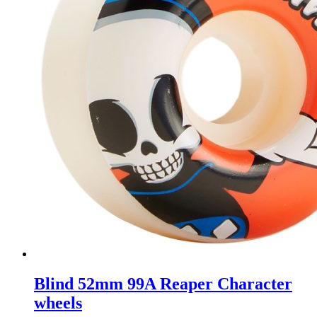
Blind 52mm 99A Reaper Character
wheels