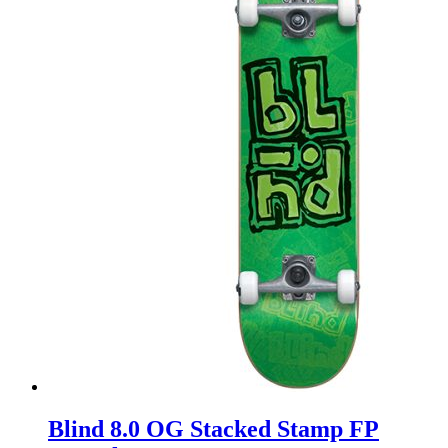
Blind 8.0 OG Stacked Stamp FP