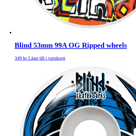
Blind 53mm 99A OG Ripped wheels
349
kr
Lägg till i varukorg