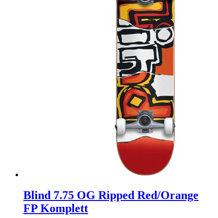
Blind 7.75 OG Ripped Red/Orange
FP Komplett