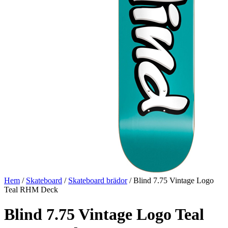
Hem
/
Skateboard
/
Skateboard brädor
/ Blind 7.75 Vintage Logo
Teal RHM Deck
Blind 7.75 Vintage Logo Teal