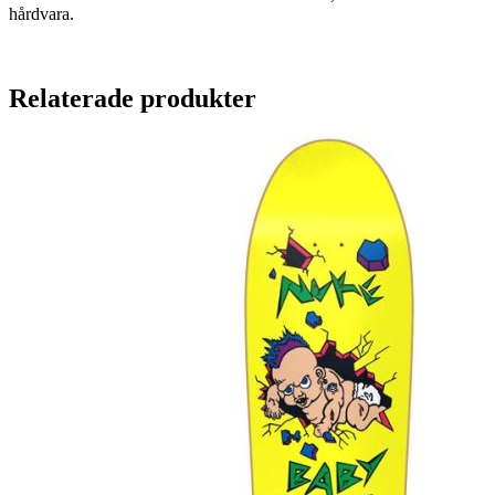
hårdvara.
Relaterade produkter