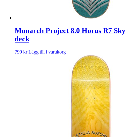
Monarch Project 8.0 Horus R7 Sky
deck
799
kr
Lägg till i varukorg