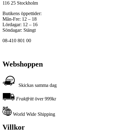
116 25 Stockholm
Butikens öppettider:
Mån-Fre: 12 – 18
Lördagar: 12 – 16
Söndagar: Stängt
08-410 801 00
Webshoppen
Skickas samma dag
Fraktfritt
över 999kr
World Wide Shipping
Villkor