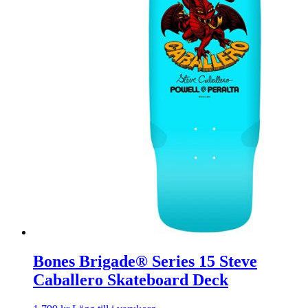
Bones Brigade® Series 15 Steve
Caballero Skateboard Deck