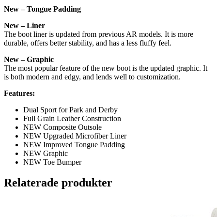
New – Tongue Padding
New – Liner
The boot liner is updated from previous AR models. It is more
durable, offers better stability, and has a less fluffy feel.
New – Graphic
The most popular feature of the new boot is the updated graphic. It
is both modern and edgy, and lends well to customization.
Features:
Dual Sport for Park and Derby
Full Grain Leather Construction
NEW Composite Outsole
NEW Upgraded Microfiber Liner
NEW Improved Tongue Padding
NEW Graphic
NEW Toe Bumper
Relaterade produkter