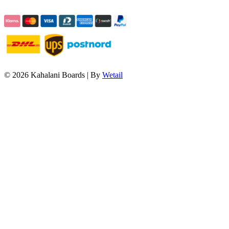
© 2026 Kahalani Boards
|
By
Wetail