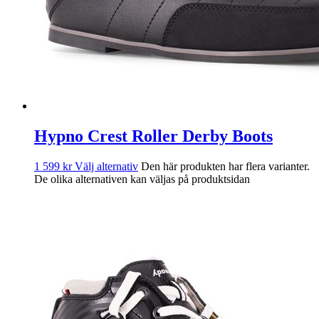
Hypno Crest Roller Derby Boots
1 599
kr
Välj alternativ
Den här produkten har flera varianter.
De olika alternativen kan väljas på produktsidan