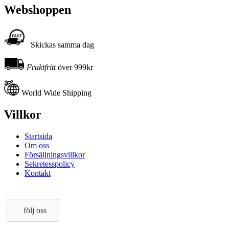
Webshoppen
Skickas samma dag
Fraktfritt
över 999kr
World Wide Shipping
Villkor
Startsida
Om oss
Försäljningsvillkor
Sekretesspolicy
Kontakt
följ oss