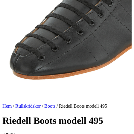
Hem
/
Rullskridskor
/
Boots
/ Riedell Boots modell 495
Riedell Boots modell 495