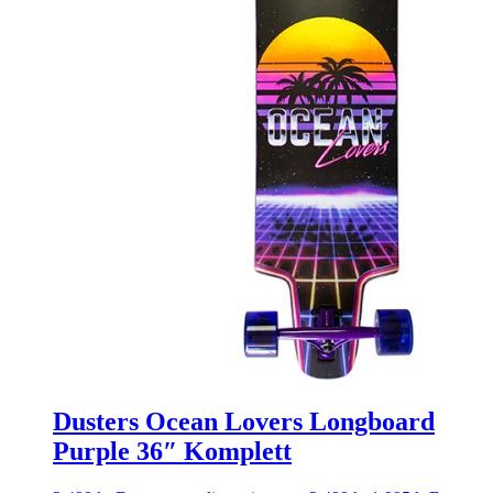
Dusters Ocean Lovers Longboard
Purple 36″ Komplett