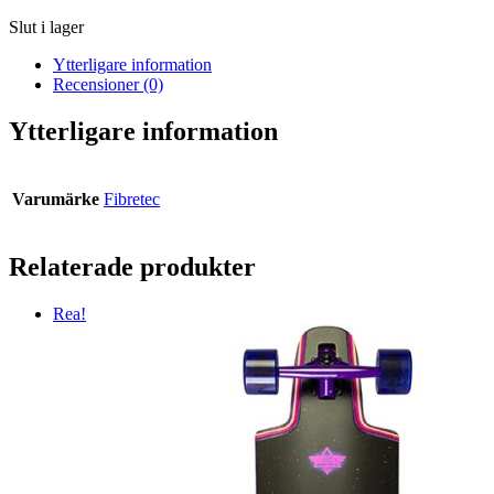
Slut i lager
Ytterligare information
Recensioner (0)
Ytterligare information
Varumärke
Fibretec
Relaterade produkter
Rea!