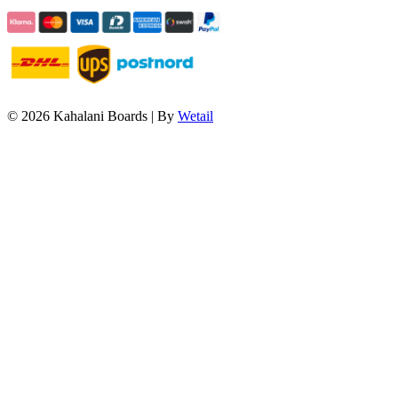
© 2026 Kahalani Boards
|
By
Wetail