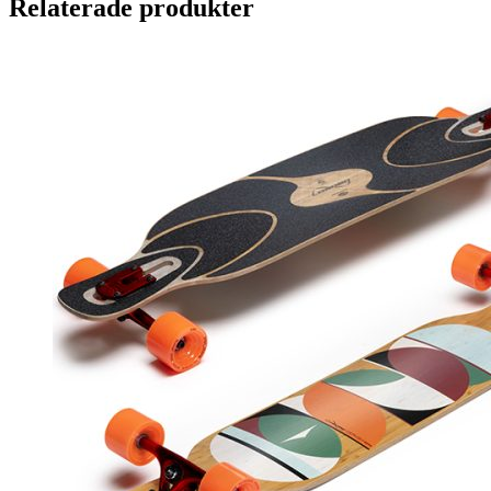
Relaterade produkter