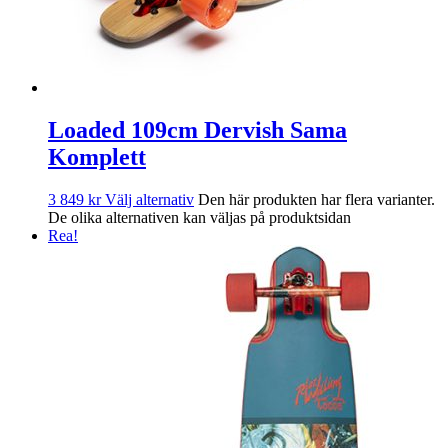
Loaded 109cm Dervish Sama
Komplett
3 849
kr
Välj alternativ
Den här produkten har flera varianter.
De olika alternativen kan väljas på produktsidan
Rea!