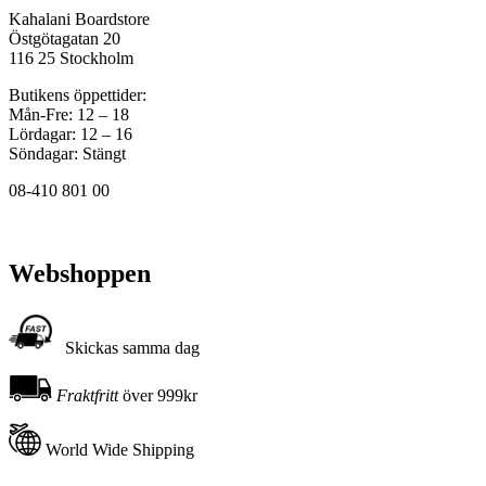
Kahalani Boardstore
Östgötagatan 20
116 25 Stockholm
Butikens öppettider:
Mån-Fre: 12 – 18
Lördagar: 12 – 16
Söndagar: Stängt
08-410 801 00
Webshoppen
Skickas samma dag
Fraktfritt
över 999kr
World Wide Shipping