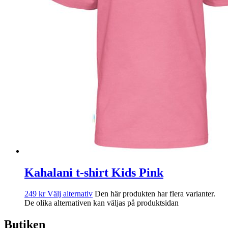
Kahalani t-shirt Kids Pink
249
kr
Välj alternativ
Den här produkten har flera varianter.
De olika alternativen kan väljas på produktsidan
Butiken