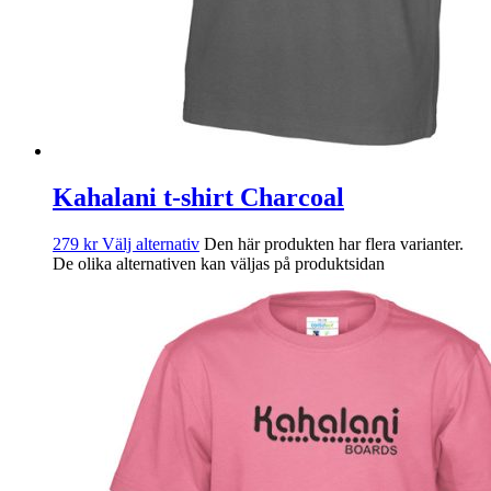
Kahalani t-shirt Charcoal
279
kr
Välj alternativ
Den här produkten har flera varianter.
De olika alternativen kan väljas på produktsidan