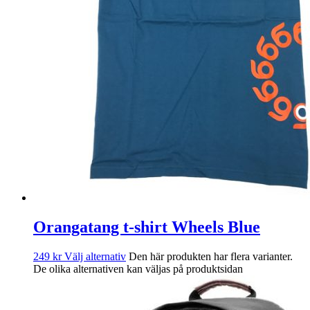
Orangatang t-shirt Wheels Blue
249
kr
Välj alternativ
Den här produkten har flera varianter.
De olika alternativen kan väljas på produktsidan