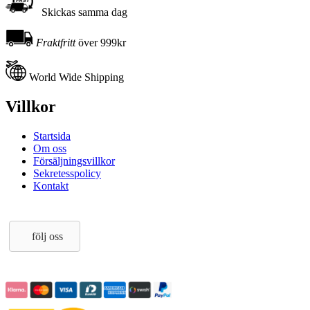
Skickas samma dag
Fraktfritt
över 999kr
World Wide Shipping
Villkor
Startsida
Om oss
Försäljningsvillkor
Sekretesspolicy
Kontakt
följ oss