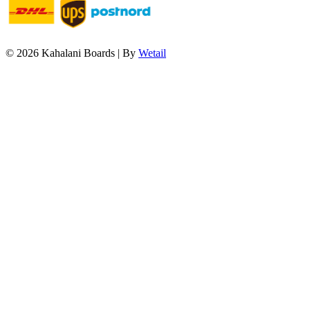
© 2026 Kahalani Boards
|
By
Wetail