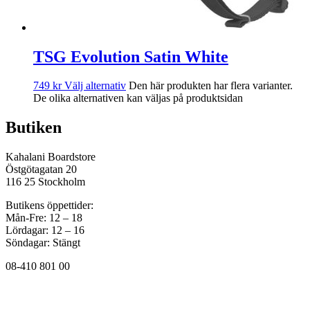
TSG Evolution Satin White
749
kr
Välj alternativ
Den här produkten har flera varianter.
De olika alternativen kan väljas på produktsidan
Butiken
Kahalani Boardstore
Östgötagatan 20
116 25 Stockholm
Butikens öppettider:
Mån-Fre: 12 – 18
Lördagar: 12 – 16
Söndagar: Stängt
08-410 801 00