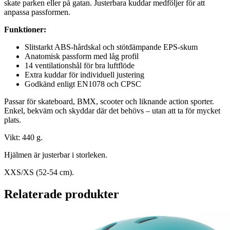
skate parken eller på gatan. Justerbara kuddar medföljer för att
anpassa passformen.
Funktioner:
Slitstarkt ABS-hårdskal och stötdämpande EPS-skum
Anatomisk passform med låg profil
14 ventilationshål för bra luftflöde
Extra kuddar för individuell justering
Godkänd enligt EN1078 och CPSC
Passar för skateboard, BMX, scooter och liknande action sporter.
Enkel, bekväm och skyddar där det behövs – utan att ta för mycket
plats.
Vikt: 440 g.
Hjälmen är justerbar i storleken.
XXS/XS (52-54 cm).
Relaterade produkter