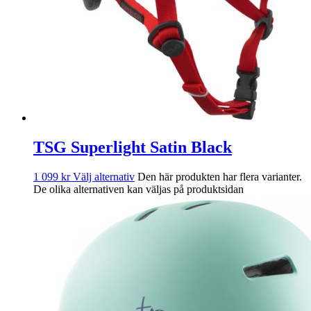
TSG Superlight Satin Black
1 099
kr
Välj alternativ
Den här produkten har flera varianter.
De olika alternativen kan väljas på produktsidan