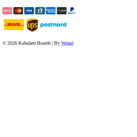
© 2026 Kahalani Boards
|
By
Wetail