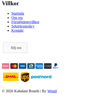
Villkor
Startsida
Om oss
Försäljningsvillkor
Sekretesspolicy
Kontakt
följ oss
© 2026 Kahalani Boards
|
By
Wetail