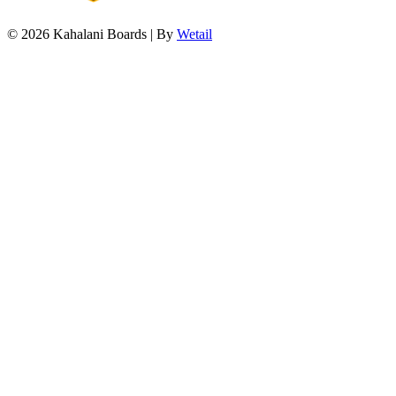
© 2026 Kahalani Boards
|
By
Wetail