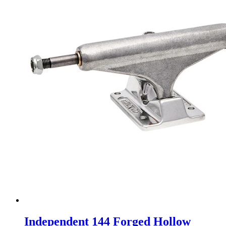
Independent 144 Forged Hollow