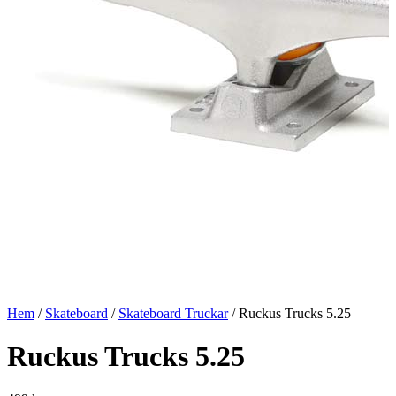
Hem
/
Skateboard
/
Skateboard Truckar
/ Ruckus Trucks 5.25
Ruckus Trucks 5.25