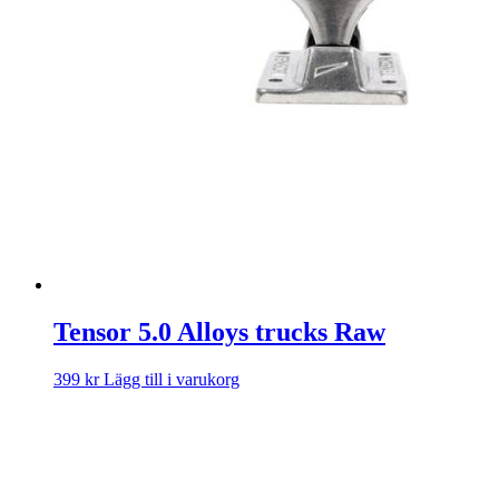
Tensor 5.0 Alloys trucks Raw
399
kr
Lägg till i varukorg