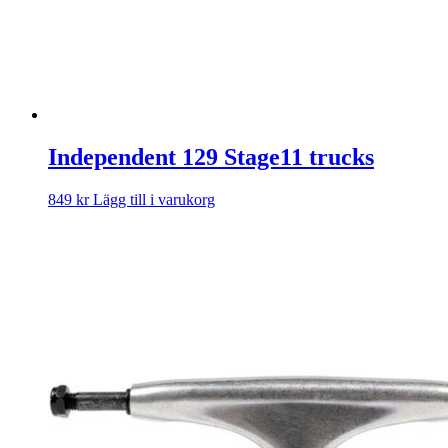
Independent 129 Stage11 trucks
849
kr
Lägg till i varukorg