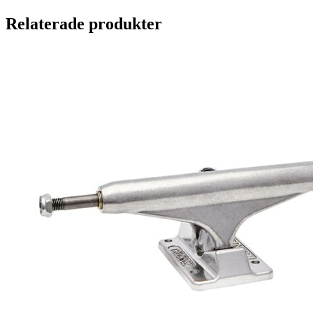
Relaterade produkter