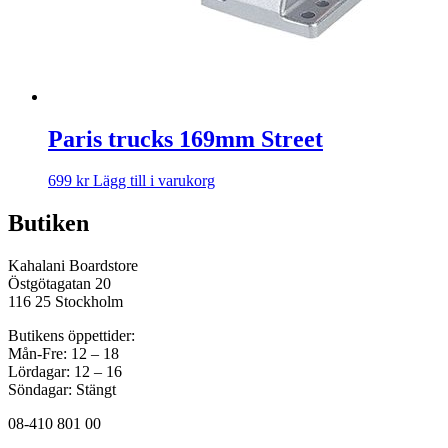
Paris trucks 169mm Street
699
kr
Lägg till i varukorg
Butiken
Kahalani Boardstore
Östgötagatan 20
116 25 Stockholm
Butikens öppettider:
Mån-Fre: 12 – 18
Lördagar: 12 – 16
Söndagar: Stängt
08-410 801 00