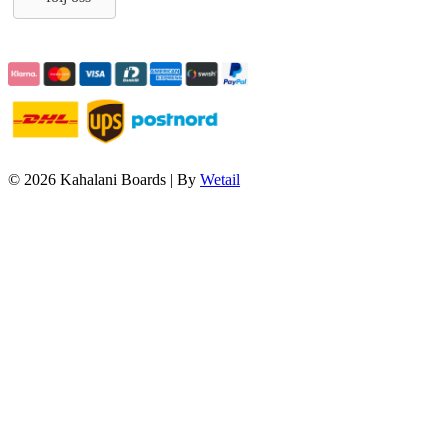
© 2026 Kahalani Boards
|
By
Wetail