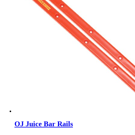
OJ Juice Bar Rails