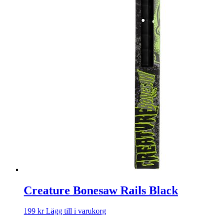
Creature Bonesaw Rails Black
199
kr
Lägg till i varukorg