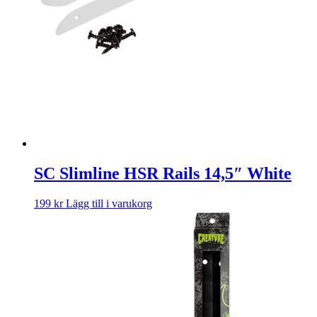
SC Slimline HSR Rails 14,5″ White
199
kr
Lägg till i varukorg