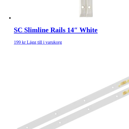
SC Slimline Rails 14″ White
199
kr
Lägg till i varukorg