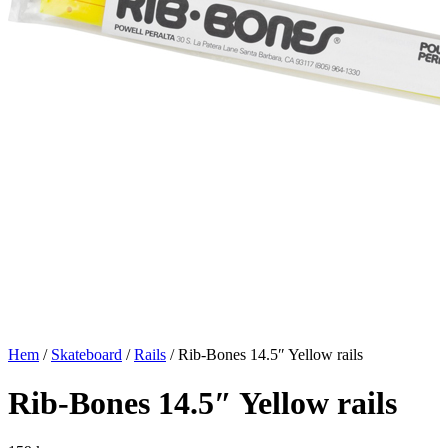
Hem
/
Skateboard
/
Rails
/ Rib-Bones 14.5″ Yellow rails
Rib-Bones 14.5″ Yellow rails