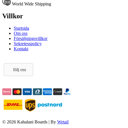
World Wide Shipping
Villkor
Startsida
Om oss
Försäljningsvillkor
Sekretesspolicy
Kontakt
följ oss
© 2026 Kahalani Boards
|
By
Wetail