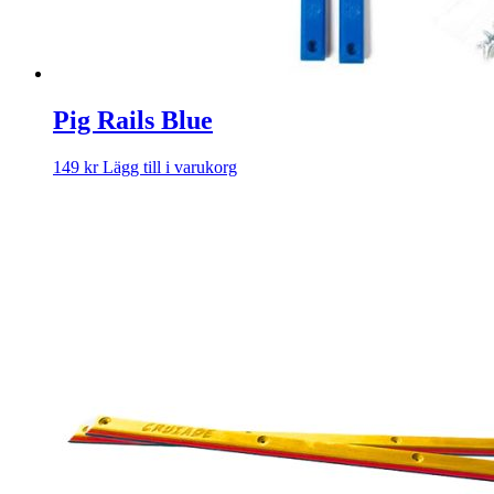
Pig Rails Blue
149
kr
Lägg till i varukorg