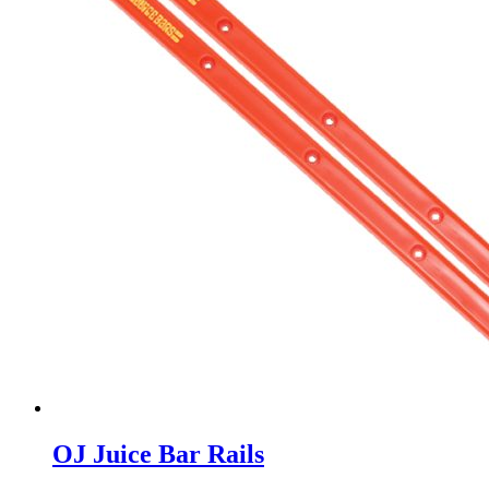
OJ Juice Bar Rails