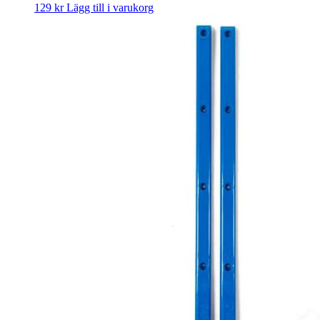
129
kr
Lägg till i varukorg