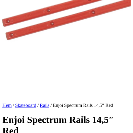
Hem
/
Skateboard
/
Rails
/ Enjoi Spectrum Rails 14,5″ Red
Enjoi Spectrum Rails 14,5″
Red