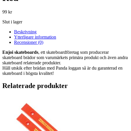
99
kr
Slut i lager
Beskrivning
Ytterligare information
Recensioner (0)
Enjoi skateboards
, ett skateboardföretag som producerar
skateboard brädor som varumärkets primära produkt och även andra
skateboard relaterade produkter.
Håll utskik efter brädan med Panda loggan så är du garanterad en
skateboard i högsta kvalitet!
Relaterade produkter