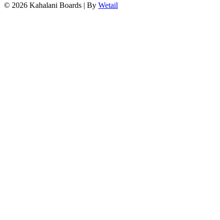
© 2026 Kahalani Boards
|
By
Wetail