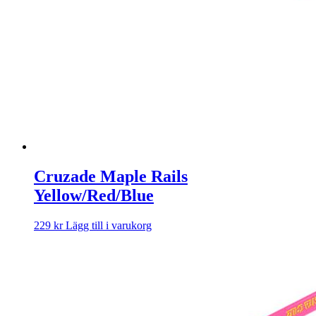
Cruzade Maple Rails
Yellow/Red/Blue
229
kr
Lägg till i varukorg