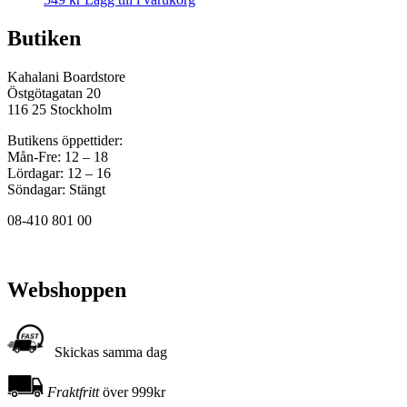
Butiken
Kahalani Boardstore
Östgötagatan 20
116 25 Stockholm
Butikens öppettider:
Mån-Fre: 12 – 18
Lördagar: 12 – 16
Söndagar: Stängt
08-410 801 00
Webshoppen
Skickas samma dag
Fraktfritt
över 999kr