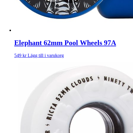
Elephant 62mm Pool Wheels 97A
549
kr
Lägg till i varukorg