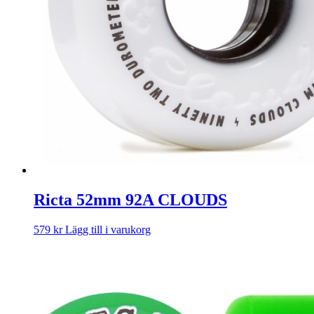
Ricta 52mm 92A CLOUDS
579
kr
Lägg till i varukorg