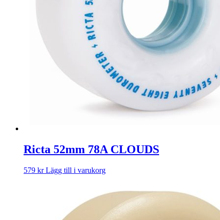
Ricta 52mm 78A CLOUDS
579
kr
Lägg till i varukorg