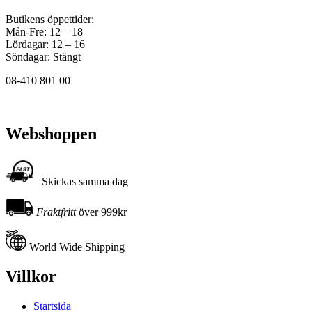
Butikens öppettider:
Mån-Fre: 12 – 18
Lördagar: 12 – 16
Söndagar: Stängt
08-410 801 00
Webshoppen
Skickas samma dag
Fraktfritt
över 999kr
World Wide Shipping
Villkor
Startsida