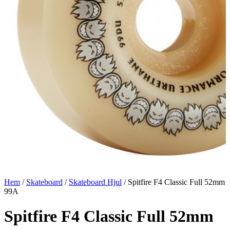
Hem
/
Skateboard
/
Skateboard Hjul
/ Spitfire F4 Classic Full 52mm
99A
Spitfire F4 Classic Full 52mm