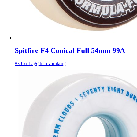
Spitfire F4 Conical Full 54mm 99A
839
kr
Lägg till i varukorg