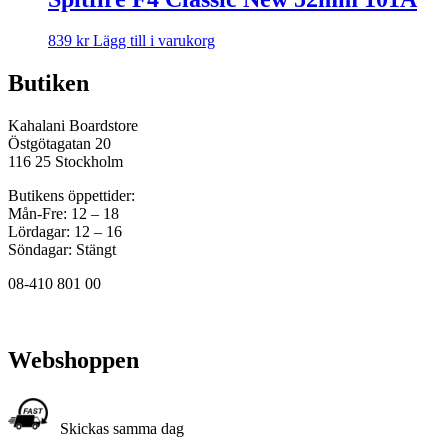
839
kr
Lägg till i varukorg
Butiken
Kahalani Boardstore
Östgötagatan 20
116 25 Stockholm
Butikens öppettider:
Mån-Fre: 12 – 18
Lördagar: 12 – 16
Söndagar: Stängt
08-410 801 00
Webshoppen
Skickas samma dag