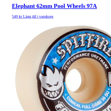
Elephant 62mm Pool Wheels 97A
549
kr
Lägg till i varukorg