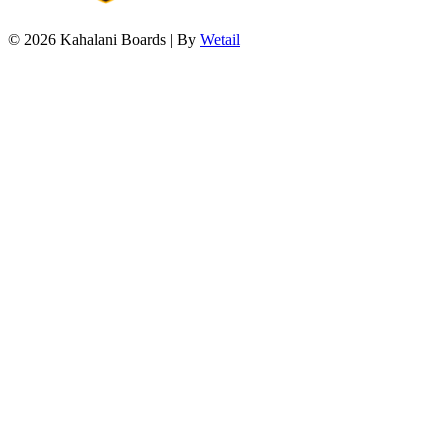
© 2026 Kahalani Boards
|
By
Wetail