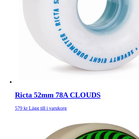
Ricta 52mm 78A CLOUDS
579
kr
Lägg till i varukorg