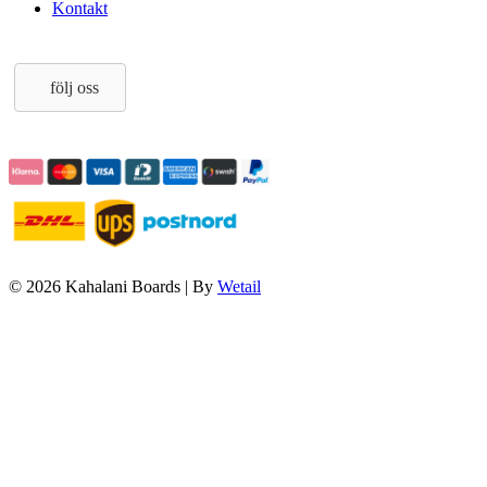
Kontakt
följ oss
© 2026 Kahalani Boards
|
By
Wetail