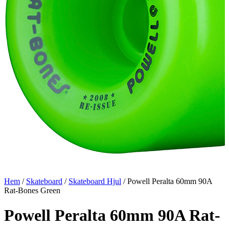
Hem
/
Skateboard
/
Skateboard Hjul
/ Powell Peralta 60mm 90A
Rat-Bones Green
Powell Peralta 60mm 90A Rat-