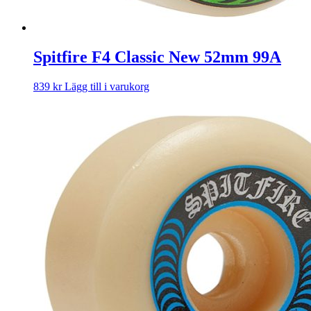
Spitfire F4 Classic New 52mm 99A
839
kr
Lägg till i varukorg