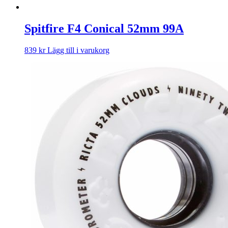
Spitfire F4 Conical 52mm 99A
839
kr
Lägg till i varukorg