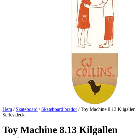
Hem
/
Skateboard
/
Skateboard brädor
/ Toy Machine 8.13 Kilgallen
Series deck
Toy Machine 8.13 Kilgallen