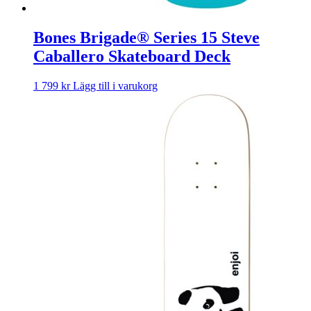
Bones Brigade® Series 15 Steve
Caballero Skateboard Deck
1 799
kr
Lägg till i varukorg