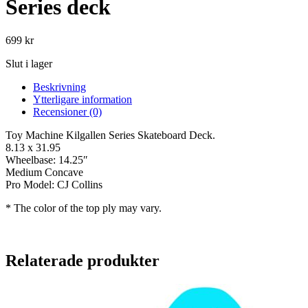
Series deck
699
kr
Slut i lager
Beskrivning
Ytterligare information
Recensioner (0)
Toy Machine Kilgallen Series Skateboard Deck.
8.13 x 31.95
Wheelbase: 14.25″
Medium Concave
Pro Model: CJ Collins
* The color of the top ply may vary.
Relaterade produkter