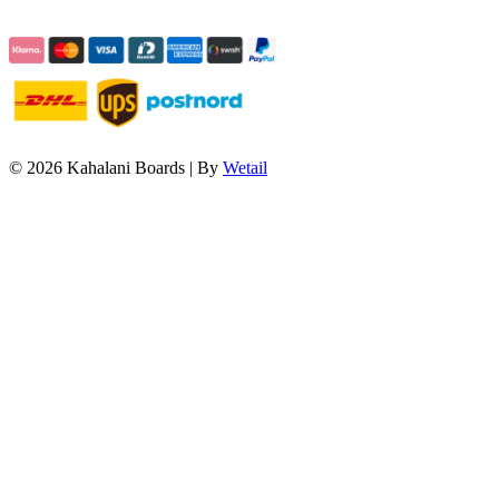
© 2026 Kahalani Boards
|
By
Wetail