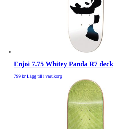
Enjoi 7.75 Whitey Panda R7 deck
799
kr
Lägg till i varukorg