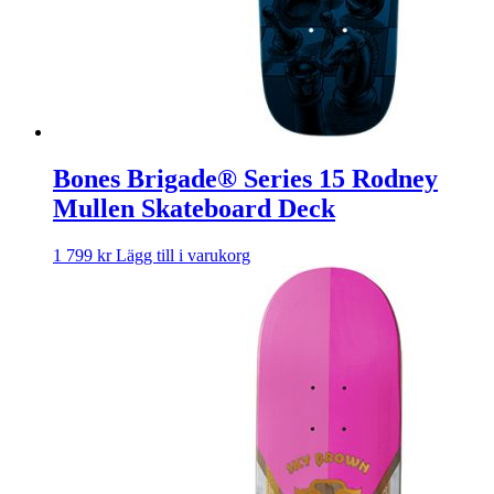
Bones Brigade® Series 15 Rodney
Mullen Skateboard Deck
1 799
kr
Lägg till i varukorg