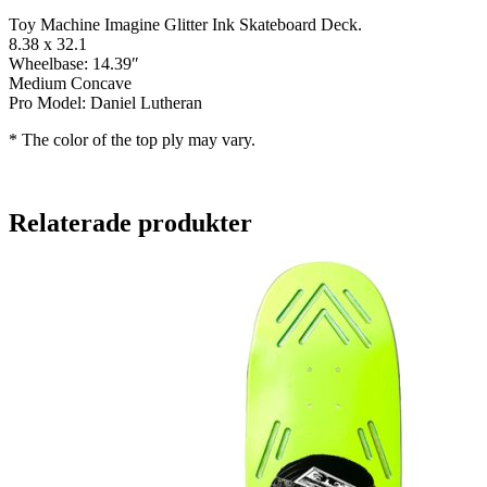
Toy Machine Imagine Glitter Ink Skateboard Deck.
8.38 x 32.1
Wheelbase: 14.39″
Medium Concave
Pro Model: Daniel Lutheran
* The color of the top ply may vary.
Relaterade produkter