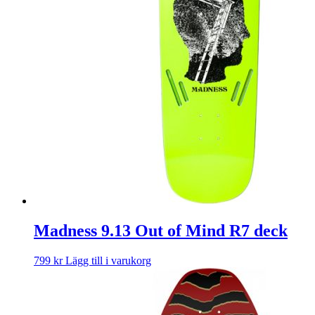
Madness 9.13 Out of Mind R7 deck
799
kr
Lägg till i varukorg