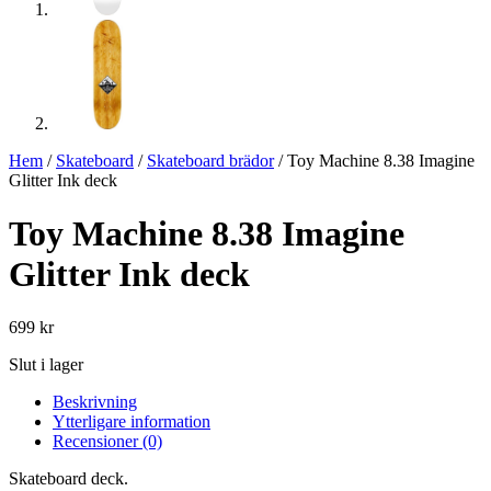
Hem
/
Skateboard
/
Skateboard brädor
/ Toy Machine 8.38 Imagine
Glitter Ink deck
Toy Machine 8.38 Imagine
Glitter Ink deck
699
kr
Slut i lager
Beskrivning
Ytterligare information
Recensioner (0)
Skateboard deck.