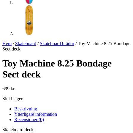
Hem
/
Skateboard
/
Skateboard brädor
/ Toy Machine 8.25 Bondage
Sect deck
Toy Machine 8.25 Bondage
Sect deck
699
kr
Slut i lager
Beskrivning
Ytterligare information
Recensioner (0)
Skateboard deck.