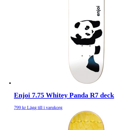
Enjoi 7.75 Whitey Panda R7 deck
799
kr
Lägg till i varukorg