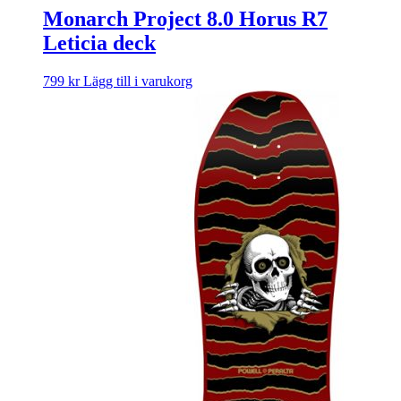
Monarch Project 8.0 Horus R7
Leticia deck
799
kr
Lägg till i varukorg