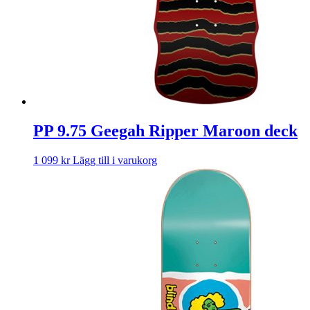
PP 9.75 Geegah Ripper Maroon deck
1 099
kr
Lägg till i varukorg