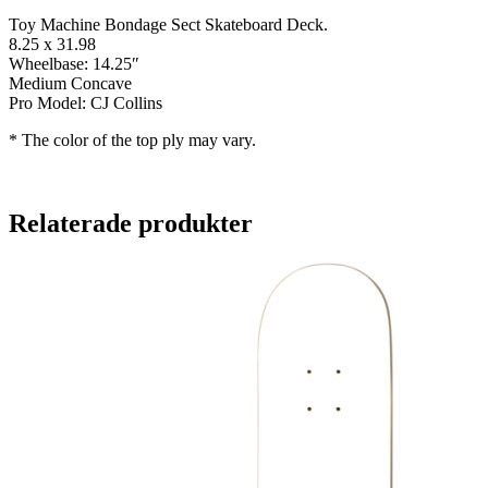
Toy Machine Bondage Sect Skateboard Deck.
8.25 x 31.98
Wheelbase: 14.25″
Medium Concave
Pro Model: CJ Collins
* The color of the top ply may vary.
Relaterade produkter