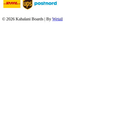
© 2026 Kahalani Boards
|
By
Wetail