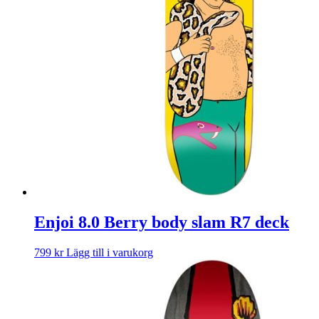
Enjoi 8.0 Berry body slam R7 deck
799
kr
Lägg till i varukorg