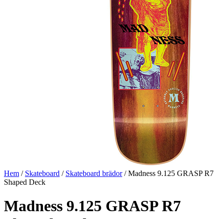
Hem
/
Skateboard
/
Skateboard brädor
/ Madness 9.125 GRASP R7
Shaped Deck
Madness 9.125 GRASP R7