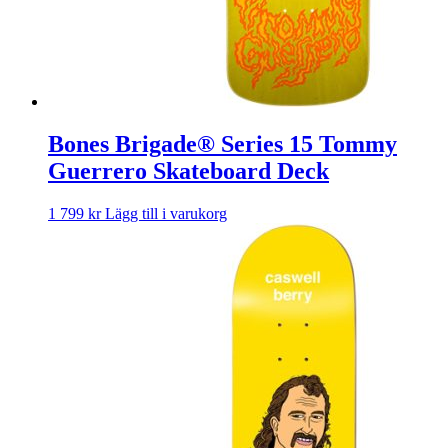
Bones Brigade® Series 15 Tommy
Guerrero Skateboard Deck
1 799
kr
Lägg till i varukorg