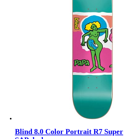
Blind 8.0 Color Portrait R7 Super