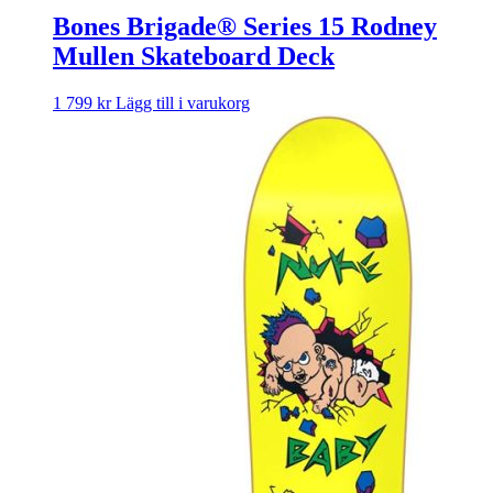
Bones Brigade® Series 15 Rodney
Mullen Skateboard Deck
1 799
kr
Lägg till i varukorg