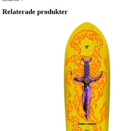
Relaterade produkter