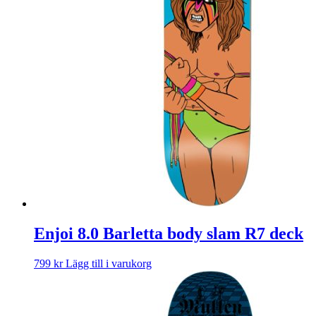
Enjoi 8.0 Barletta body slam R7 deck
799
kr
Lägg till i varukorg