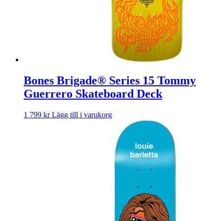
Bones Brigade® Series 15 Tommy
Guerrero Skateboard Deck
1 799
kr
Lägg till i varukorg