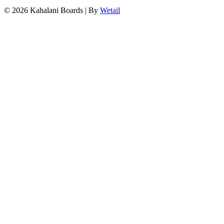
© 2026 Kahalani Boards
|
By
Wetail