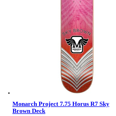
Monarch Project 7.75 Horus R7 Sky
Brown Deck