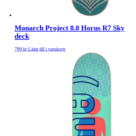
Monarch Project 8.0 Horus R7 Sky
deck
799
kr
Lägg till i varukorg