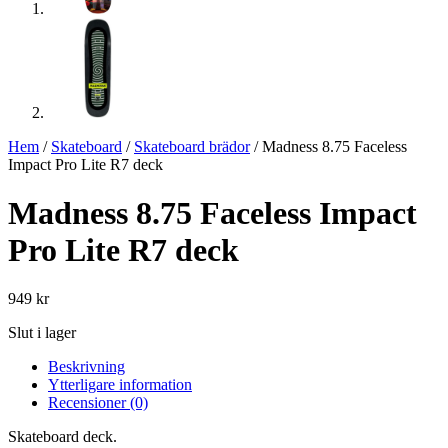
Hem
/
Skateboard
/
Skateboard brädor
/ Madness 8.75 Faceless
Impact Pro Lite R7 deck
Madness 8.75 Faceless Impact
Pro Lite R7 deck
949
kr
Slut i lager
Beskrivning
Ytterligare information
Recensioner (0)
Skateboard deck.