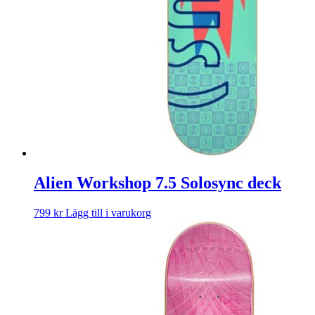
Alien Workshop 7.5 Solosync deck
799
kr
Lägg till i varukorg