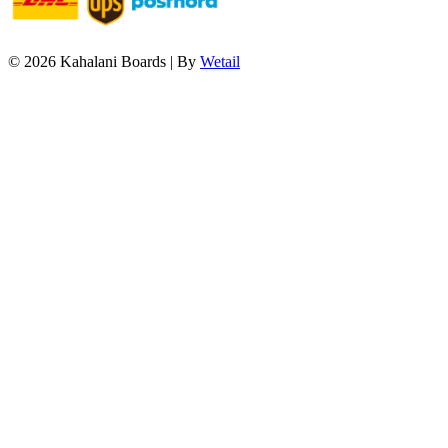
© 2026 Kahalani Boards
|
By
Wetail