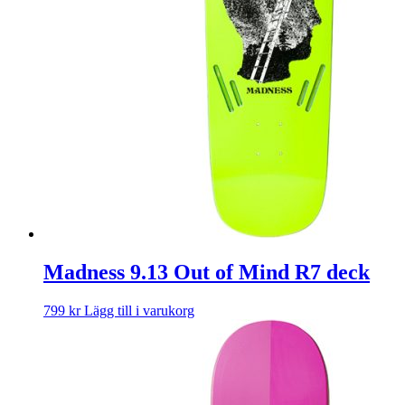
Madness 9.13 Out of Mind R7 deck
799
kr
Lägg till i varukorg