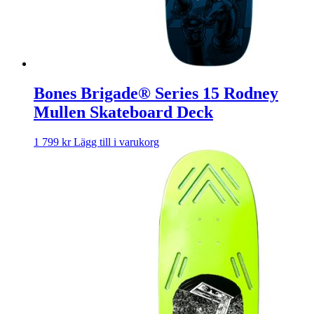
Bones Brigade® Series 15 Rodney
Mullen Skateboard Deck
1 799
kr
Lägg till i varukorg