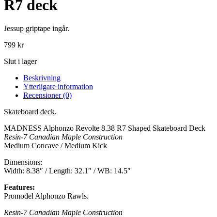
R7 deck
Jessup griptape ingår.
799
kr
Slut i lager
Beskrivning
Ytterligare information
Recensioner (0)
Skateboard deck.
MADNESS Alphonzo Revolte 8.38 R7 Shaped Skateboard Deck
Resin-7 Canadian Maple Construction
Medium Concave / Medium Kick
Dimensions:
Width: 8.38″ / Length: 32.1″ / WB: 14.5″
Features:
Promodel Alphonzo Rawls.
Resin-7 Canadian Maple Construction