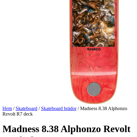
Hem
/
Skateboard
/
Skateboard brädor
/ Madness 8.38 Alphonzo
Revolt R7 deck
Madness 8.38 Alphonzo Revolt