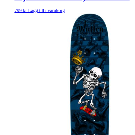
799
kr
Lägg till i varukorg