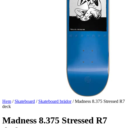
Hem
/
Skateboard
/
Skateboard brädor
/ Madness 8.375 Stressed R7
deck
Madness 8.375 Stressed R7