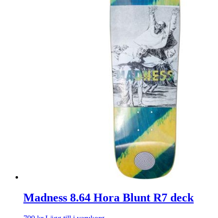
Madness 8.64 Hora Blunt R7 deck