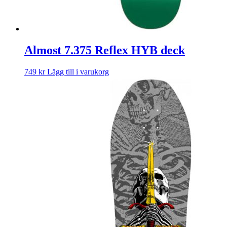
Almost 7.375 Reflex HYB deck
749
kr
Lägg till i varukorg