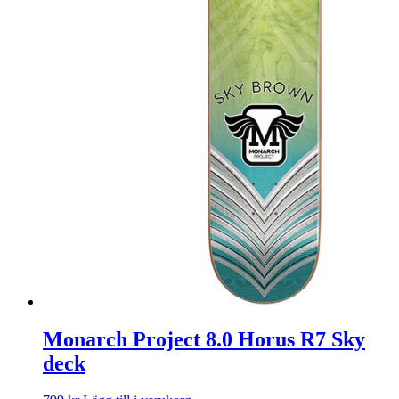
Monarch Project 8.0 Horus R7 Sky
deck