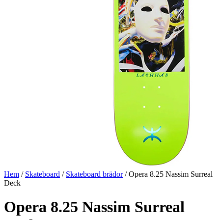
Hem
/
Skateboard
/
Skateboard brädor
/ Opera 8.25 Nassim Surreal
Deck
Opera 8.25 Nassim Surreal