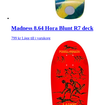
Madness 8.64 Hora Blunt R7 deck
799
kr
Lägg till i varukorg