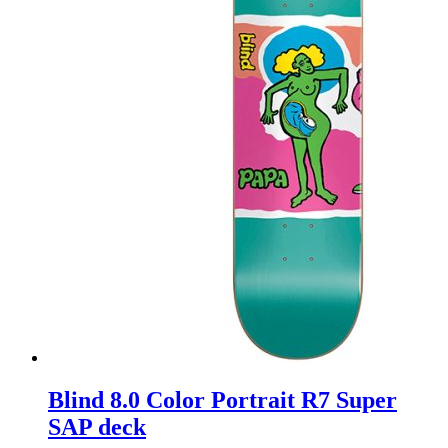
Blind 8.0 Color Portrait R7 Super
SAP deck