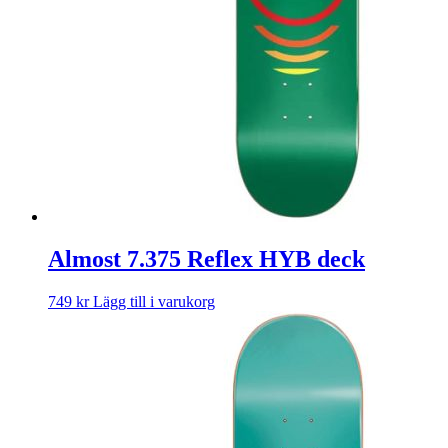
Almost 7.375 Reflex HYB deck
749
kr
Lägg till i varukorg