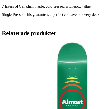
7 layers of Canadian maple, cold pressed with epoxy glue.
Single Pressed, this guarantees a perfect concave on every deck.
Relaterade produkter