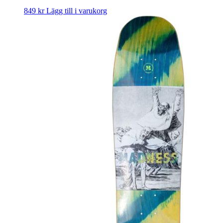
849
kr
Lägg till i varukorg