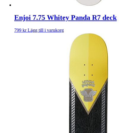
Enjoi 7.75 Whitey Panda R7 deck
799
kr
Lägg till i varukorg