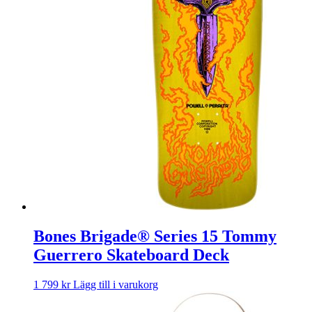
Bones Brigade® Series 15 Tommy
Guerrero Skateboard Deck
1 799
kr
Lägg till i varukorg