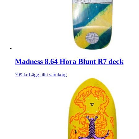
Madness 8.64 Hora Blunt R7 deck
799
kr
Lägg till i varukorg