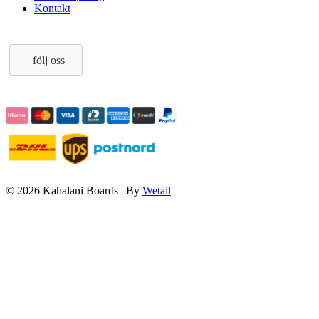
Kontakt
följ oss
© 2026 Kahalani Boards
|
By
Wetail