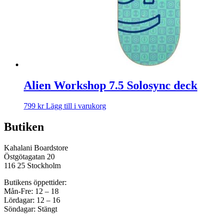
Alien Workshop 7.5 Solosync deck
799
kr
Lägg till i varukorg
Butiken
Kahalani Boardstore
Östgötagatan 20
116 25 Stockholm
Butikens öppettider:
Mån-Fre: 12 – 18
Lördagar: 12 – 16
Söndagar: Stängt