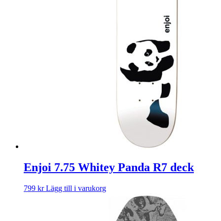
Enjoi 7.75 Whitey Panda R7 deck
799
kr
Lägg till i varukorg