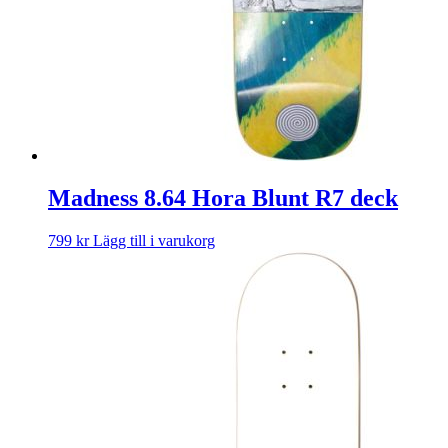
Madness 8.64 Hora Blunt R7 deck
799
kr
Lägg till i varukorg