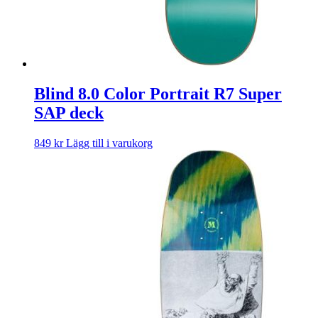
Blind 8.0 Color Portrait R7 Super
SAP deck
849
kr
Lägg till i varukorg