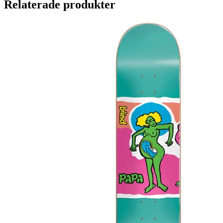
Relaterade produkter