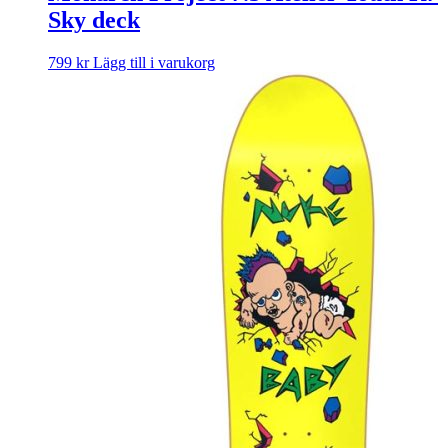
Sky deck
799
kr
Lägg till i varukorg