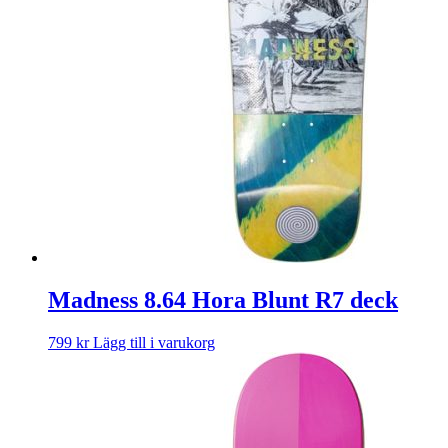
Madness 8.64 Hora Blunt R7 deck
799
kr
Lägg till i varukorg