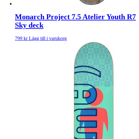
Monarch Project 7.5 Atelier Youth R7
Sky deck
799
kr
Lägg till i varukorg