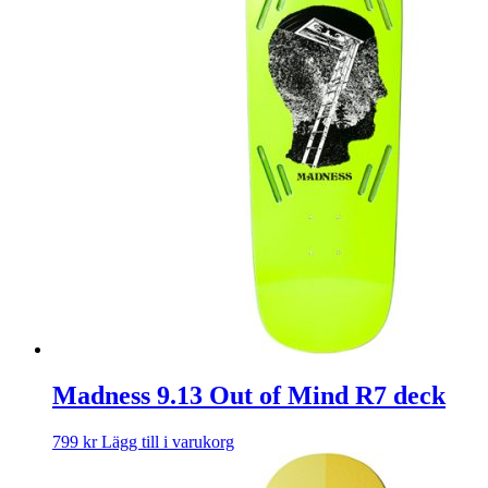
Madness 9.13 Out of Mind R7 deck
799
kr
Lägg till i varukorg