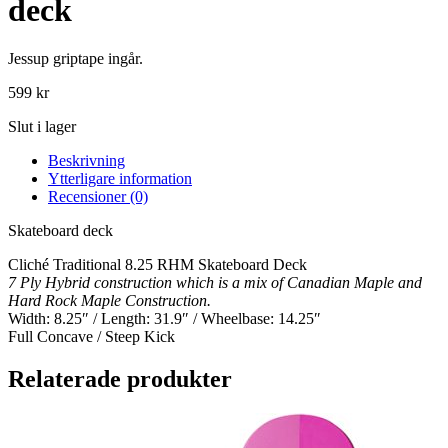
deck
Jessup griptape ingår.
599
kr
Slut i lager
Beskrivning
Ytterligare information
Recensioner (0)
Skateboard deck
Cliché Traditional 8.25 RHM Skateboard Deck
7 Ply Hybrid construction which is a mix of Canadian Maple and
Hard Rock Maple Construction.
Width: 8.25″ / Length: 31.9″ / Wheelbase: 14.25″
Full Concave / Steep Kick
Relaterade produkter