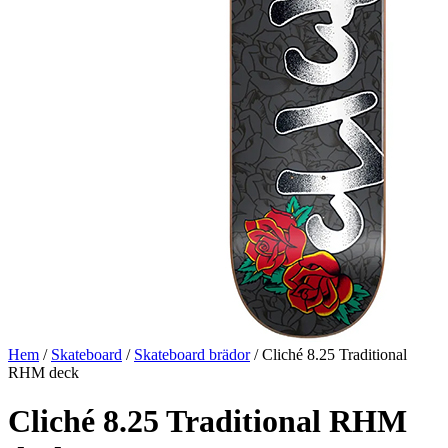
Hem
/
Skateboard
/
Skateboard brädor
/ Cliché 8.25 Traditional
RHM deck
Cliché 8.25 Traditional RHM