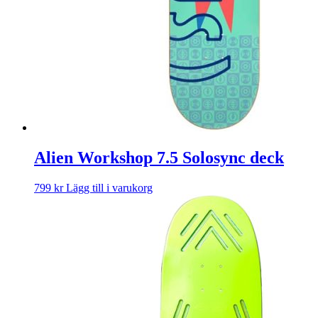
Alien Workshop 7.5 Solosync deck
799
kr
Lägg till i varukorg