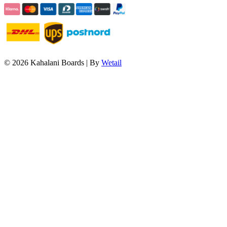
© 2026 Kahalani Boards
|
By
Wetail