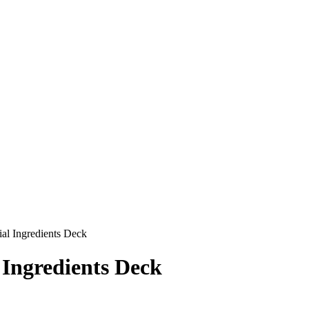
ial Ingredients Deck
l Ingredients Deck