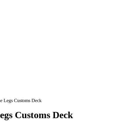
me Legs Customs Deck
Legs Customs Deck