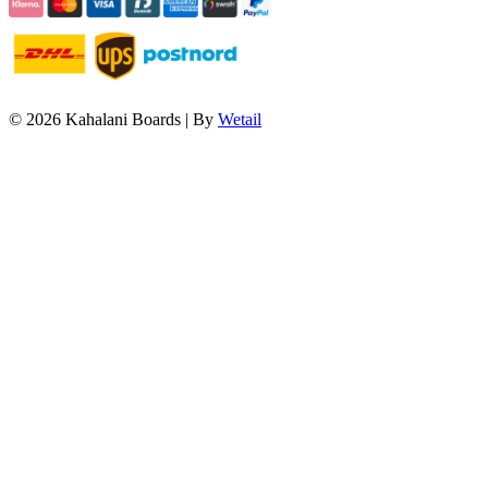
© 2026 Kahalani Boards
|
By
Wetail