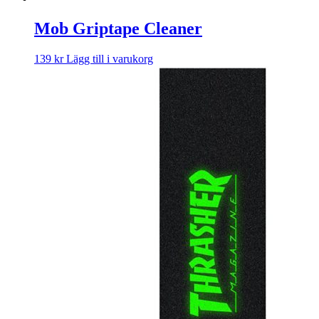
Mob Griptape Cleaner
139
kr
Lägg till i varukorg