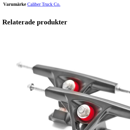
Varumärke
Caliber Truck Co.
Relaterade produkter