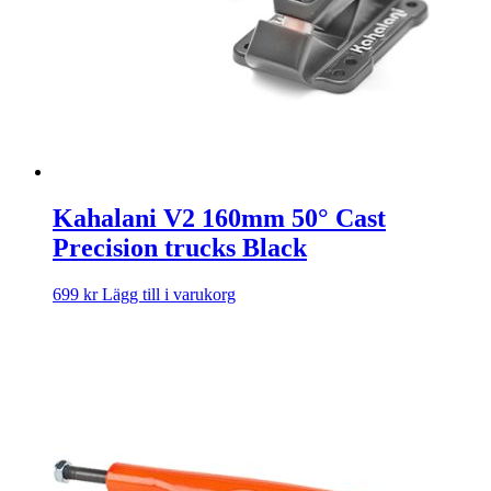
Kahalani V2 160mm 50° Cast
Precision trucks Black
699
kr
Lägg till i varukorg