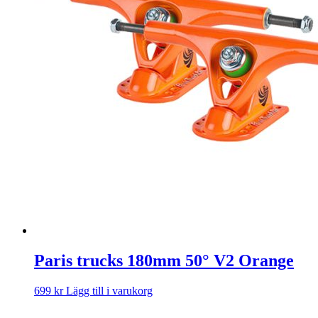
Paris trucks 180mm 50° V2 Orange
699
kr
Lägg till i varukorg