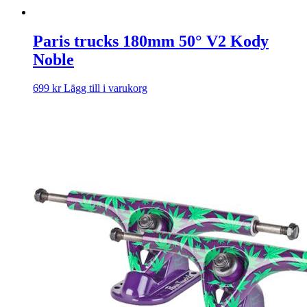
Paris trucks 180mm 50° V2 Kody
Noble
699
kr
Lägg till i varukorg