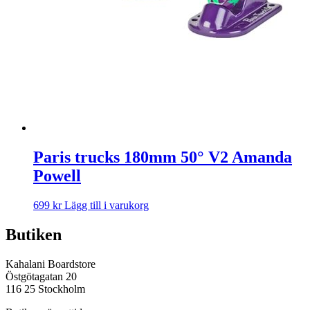
Paris trucks 180mm 50° V2 Amanda
Powell
699
kr
Lägg till i varukorg
Butiken
Kahalani Boardstore
Östgötagatan 20
116 25 Stockholm