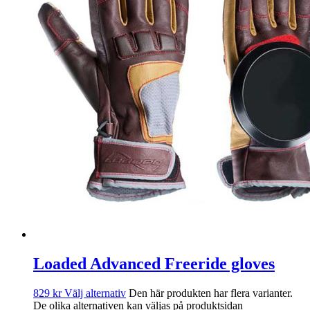
Loaded Advanced Freeride gloves
829
kr
Välj alternativ
Den här produkten har flera varianter.
De olika alternativen kan väljas på produktsidan