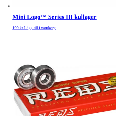
Mini Logo™ Series III kullager
199
kr
Lägg till i varukorg