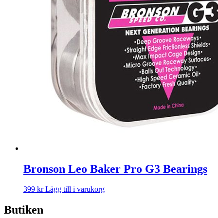
Bronson Leo Baker Pro G3 Bearings
399
kr
Lägg till i varukorg
Butiken