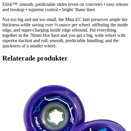
Elixir™: smooth, predictable slides (even on concrete) • easy release
and hookup • supreme control • bright ’thane lines
Not too big and not too small, the Mini-EC hub preserves ample tire
thickness while saving over ½-ounce per wheel, stiffening the inside
edge, and super-charging inside edge rebound. Put everything
together in the 76mm Hot Spot and you get a big, wide wheel with
superior traction and roll; smooth, predictable handling; and the
quickness of a smaller wheel.
Relaterade produkter