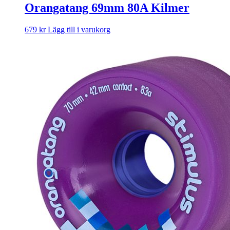
Orangatang 69mm 80A Kilmer
679
kr
Lägg till i varukorg