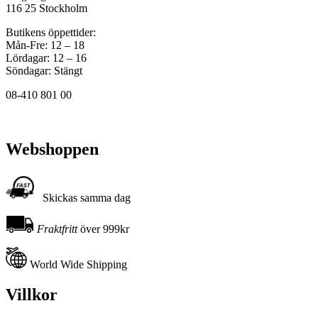
116 25 Stockholm
Butikens öppettider:
Mån-Fre: 12 – 18
Lördagar: 12 – 16
Söndagar: Stängt
08-410 801 00
Webshoppen
Skickas samma dag
Fraktfritt
över 999kr
World Wide Shipping
Villkor