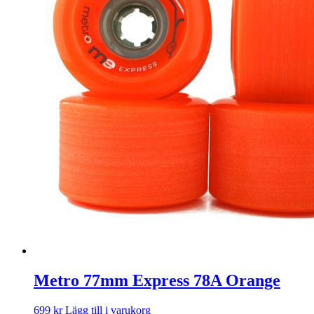
Metro 77mm Express 78A Orange
699
kr
Lägg till i varukorg