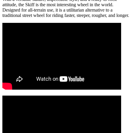
attitude, the Skiff is the most interesting wheel in the world.
Designed for all-terrain use, it is a utilitarian alternative to a
traditional street wheel for riding faster, steeper, rougher, and longer.