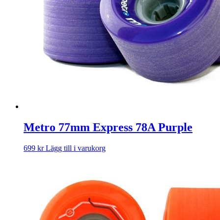
Metro 77mm Express 78A Purple
699
kr
Lägg till i varukorg