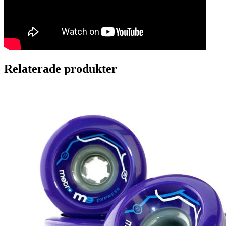
Relaterade produkter