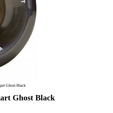
art Ghost Black
art Ghost Black