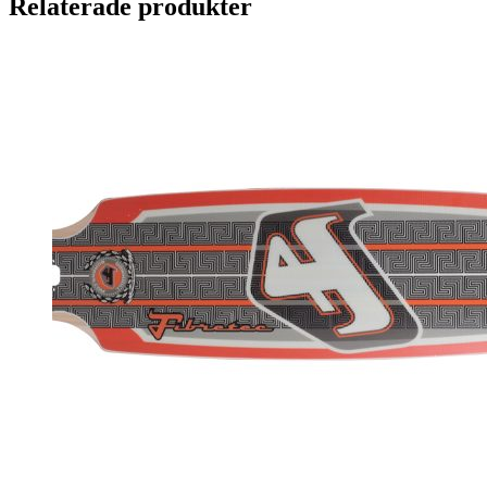
Relaterade produkter