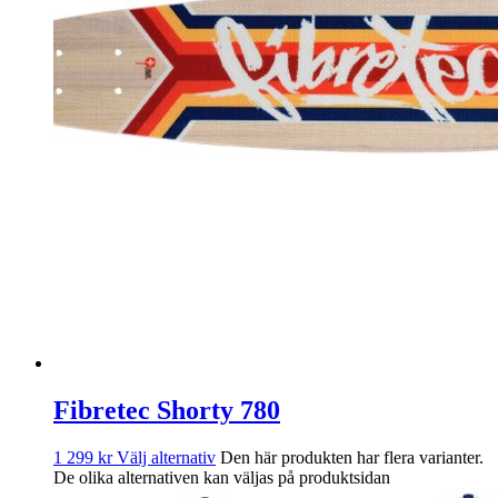
Fibretec Shorty 780
1 299
kr
Välj alternativ
Den här produkten har flera varianter.
De olika alternativen kan väljas på produktsidan