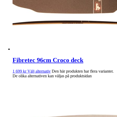
Fibretec 96cm Croco deck
1 699
kr
Välj alternativ
Den här produkten har flera varianter.
De olika alternativen kan väljas på produktsidan