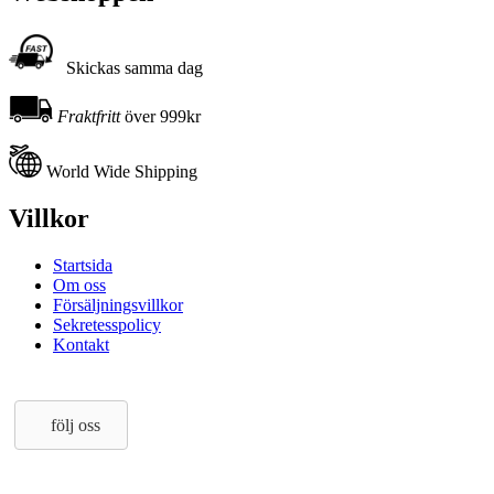
Skickas samma dag
Fraktfritt
över 999kr
World Wide Shipping
Villkor
Startsida
Om oss
Försäljningsvillkor
Sekretesspolicy
Kontakt
följ oss