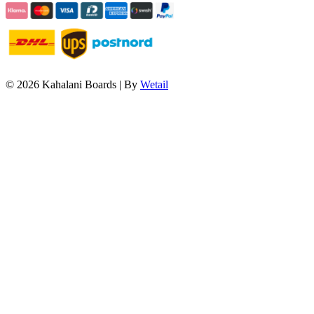
© 2026 Kahalani Boards
|
By
Wetail