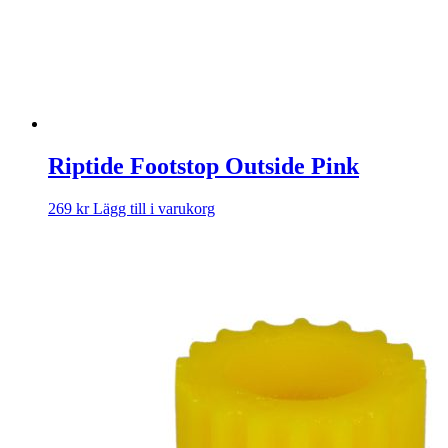
Riptide Footstop Outside Pink
269
kr
Lägg till i varukorg