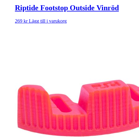
Riptide Footstop Outside Vinröd
269
kr
Lägg till i varukorg