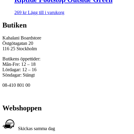
269
kr
Lägg till i varukorg
Butiken
Kahalani Boardstore
Östgötagatan 20
116 25 Stockholm
Butikens öppettider:
Mån-Fre: 12 – 18
Lördagar: 12 – 16
Söndagar: Stängt
08-410 801 00
Webshoppen
Skickas samma dag