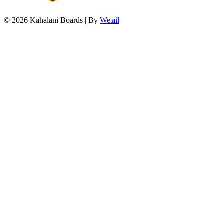
© 2026 Kahalani Boards
|
By
Wetail