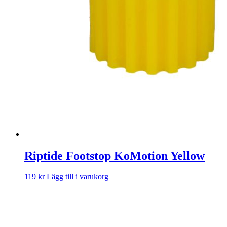
Riptide Footstop KoMotion Yellow
119
kr
Lägg till i varukorg