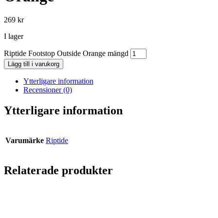
269
kr
I lager
Riptide Footstop Outside Orange mängd
Lägg till i varukorg
Ytterligare information
Recensioner (0)
Ytterligare information
Varumärke
Riptide
Relaterade produkter