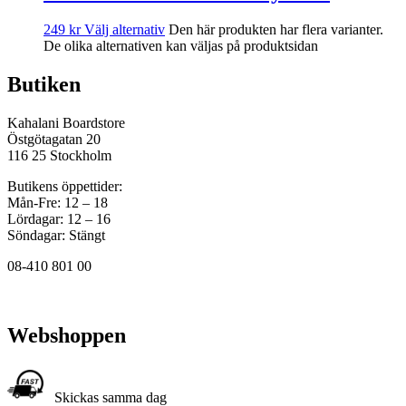
249
kr
Välj alternativ
Den här produkten har flera varianter.
De olika alternativen kan väljas på produktsidan
Butiken
Kahalani Boardstore
Östgötagatan 20
116 25 Stockholm
Butikens öppettider:
Mån-Fre: 12 – 18
Lördagar: 12 – 16
Söndagar: Stängt
08-410 801 00
Webshoppen
Skickas samma dag