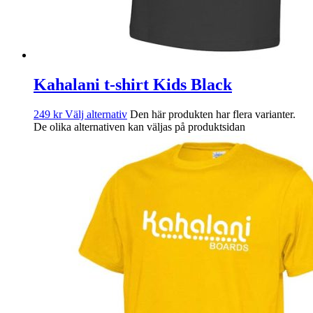
Kahalani t-shirt Kids Black
249
kr
Välj alternativ
Den här produkten har flera varianter.
De olika alternativen kan väljas på produktsidan