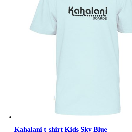
Kahalani t-shirt Kids Sky Blue