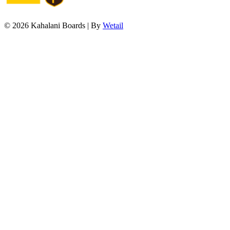
© 2026 Kahalani Boards
|
By
Wetail