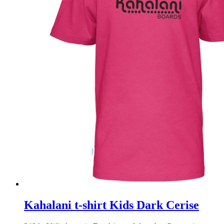
Kahalani t-shirt Kids Dark Cerise