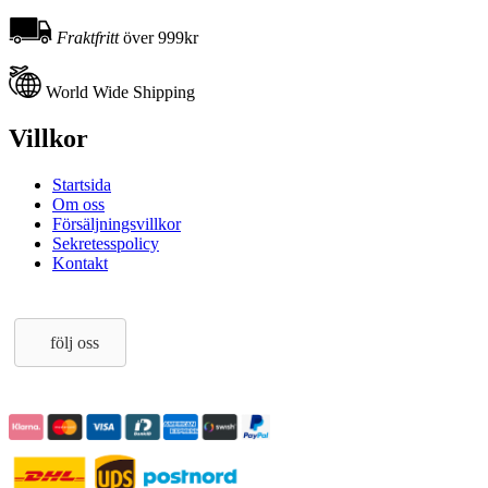
Fraktfritt
över 999kr
World Wide Shipping
Villkor
Startsida
Om oss
Försäljningsvillkor
Sekretesspolicy
Kontakt
följ oss