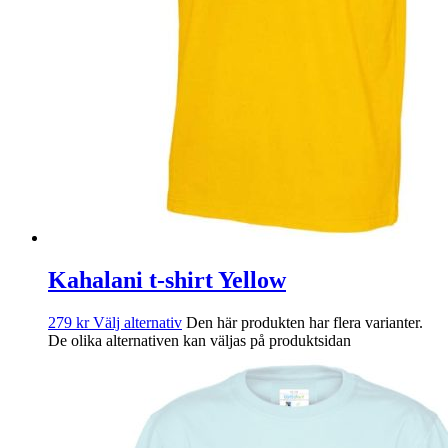
Kahalani t-shirt Yellow
279
kr
Välj alternativ
Den här produkten har flera varianter.
De olika alternativen kan väljas på produktsidan