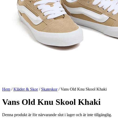
Hem
/
Kläder & Skor
/
Skateskor
/ Vans Old Knu Skool Khaki
Vans Old Knu Skool Khaki
Denna produkt är för närvarande slut i lager och är inte tillgänglig.