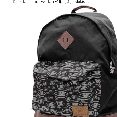
De olika alternativen kan väljas på produktsidan