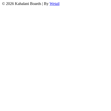
© 2026 Kahalani Boards
|
By
Wetail