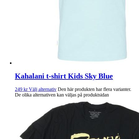
Kahalani t-shirt Kids Sky Blue
249
kr
Välj alternativ
Den här produkten har flera varianter.
De olika alternativen kan väljas på produktsidan