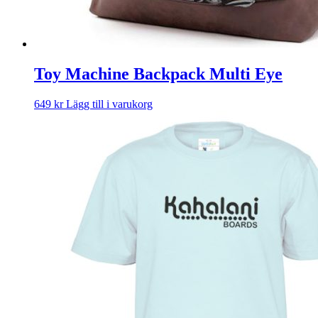
Toy Machine Backpack Multi Eye
649
kr
Lägg till i varukorg