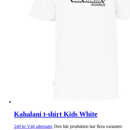
Kahalani t-shirt Kids White
249
kr
Välj alternativ
Den här produkten har flera varianter.